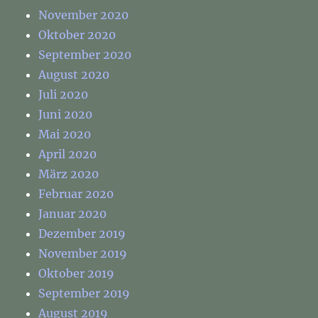
November 2020
Oktober 2020
September 2020
August 2020
Juli 2020
Juni 2020
Mai 2020
April 2020
März 2020
Februar 2020
Januar 2020
Dezember 2019
November 2019
Oktober 2019
September 2019
August 2019