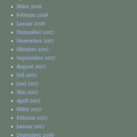
März 2018
Februar 2018
Januar 2018
Dezember 2017
November 2017
Oktober 2017
September 2017
August 2017
Juli 2017
Juni 2017
Mai 2017
April 2017
März 2017
Februar 2017
Januar 2017
Dezember 2016