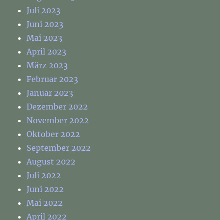
Juli 2023
Juni 2023
Mai 2023
April 2023
März 2023
Februar 2023
Januar 2023
Dezember 2022
November 2022
Oktober 2022
September 2022
August 2022
Juli 2022
Juni 2022
Mai 2022
April 2022