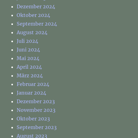
Dezember 2024
Oktober 2024
September 2024
August 2024
Juli 2024
Juni 2024
Mai 2024
April 2024
März 2024
Februar 2024
Januar 2024
Dezember 2023
November 2023
Oktober 2023
September 2023
August 2023