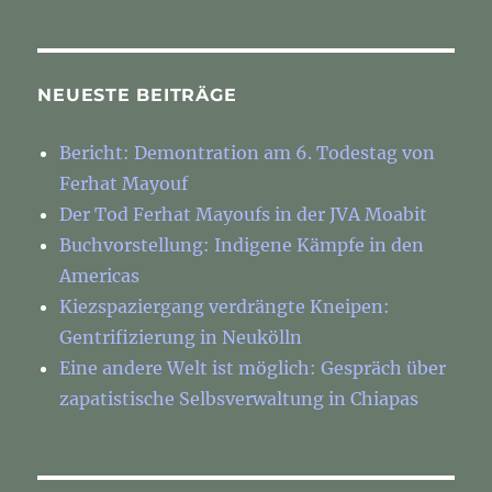
NEUESTE BEITRÄGE
Bericht: Demontration am 6. Todestag von
Ferhat Mayouf
Der Tod Ferhat Mayoufs in der JVA Moabit
Buchvorstellung: Indigene Kämpfe in den
Americas
Kiezspaziergang verdrängte Kneipen:
Gentrifizierung in Neukölln
Eine andere Welt ist möglich: Gespräch über
zapatistische Selbsverwaltung in Chiapas