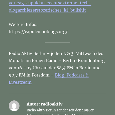
vortrag-capulchu-rechtsextreme-tech-
ologarchiezerstorerischer-ki-bullshit
Weitere Infos:
https://capulcu.noblogs.org/
Radio Aktiv Berlin – jeden 1. & 3. Mittwoch des
Monats im Freien Radio – Berlin-Brandenburg
von 16 – 17 Uhr auf der 88,4 FM in Berlin und
90,7 FM in Potsdam –
Blog, Podcasts &
Livestream
Autor:
radioaktiv
Radio Aktiv Berlin sendet seit den 1990er