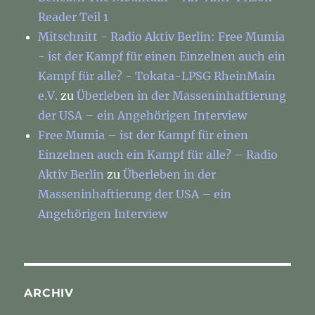
Reader Teil 1
Mitschnitt - Radio Aktiv Berlin: Free Mumia
- ist der Kampf für einen Einzelnen auch ein
Kampf für alle? - Tokata-LPSG RheinMain
e.V.
zu
Überleben in der Masseninhaftierung
der USA – ein Angehörigen Interview
Free Mumia – ist der Kampf für einen
Einzelnen auch ein Kampf für alle? – Radio
Aktiv Berlin
zu
Überleben in der
Masseninhaftierung der USA – ein
Angehörigen Interview
ARCHIV