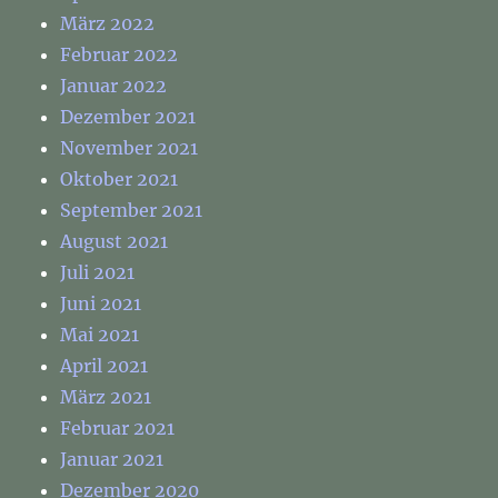
März 2022
Februar 2022
Januar 2022
Dezember 2021
November 2021
Oktober 2021
September 2021
August 2021
Juli 2021
Juni 2021
Mai 2021
April 2021
März 2021
Februar 2021
Januar 2021
Dezember 2020