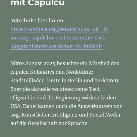
mit Capulcu
Mitschnitt hier hören:
https://archive.org/details/2025-08-18-
vortrag-capulchu-rechtsextreme-tech-
ologarchiezerstorerischer-ki-bullshit
Mitte August 2025 besuchte ein Mitglied des
çapulcu Kollektivs den Neuköllner
Stadtteilladen Lunte in Berlin und berichtete
über die aktuelle rechtsextreme Tech-
Oligarchie und ihr Regierungswirken in den
USA. Dabei kamen auch die Auswirkungen von
sog. Künstlicher Intelligenz und Social Media
auf die Gesellschaft zur Sprache.