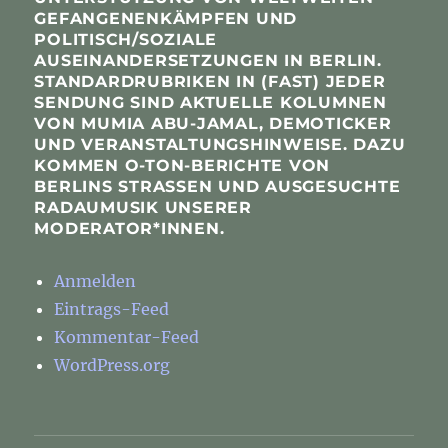
GEFANGENENKÄMPFEN UND
POLITISCH/SOZIALE
AUSEINANDERSETZUNGEN IN BERLIN.
STANDARDRUBRIKEN IN (FAST) JEDER
SENDUNG SIND AKTUELLE KOLUMNEN
VON MUMIA ABU-JAMAL, DEMOTICKER
UND VERANSTALTUNGSHINWEISE. DAZU
KOMMEN O-TON-BERICHTE VON
BERLINS STRASSEN UND AUSGESUCHTE R
ADAUMUSIK UNSERER M
ODERATOR*INNEN.
Anmelden
Eintrags-Feed
Kommentar-Feed
WordPress.org