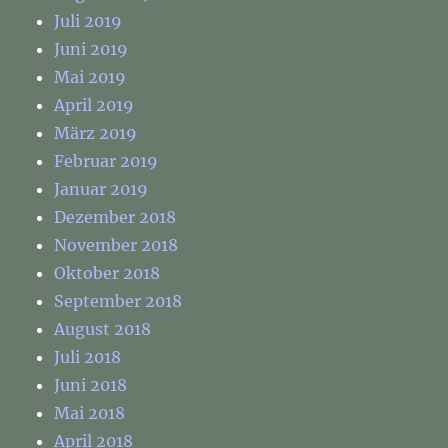
Juli 2019
Juni 2019
Mai 2019
April 2019
März 2019
Februar 2019
Januar 2019
Dezember 2018
November 2018
Oktober 2018
September 2018
August 2018
Juli 2018
Juni 2018
Mai 2018
April 2018