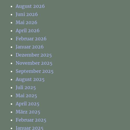
August 2026
Juni 2026
Mai 2026
April 2026
Februar 2026
Januar 2026
Dezember 2025
November 2025
September 2025
August 2025
Juli 2025
Mai 2025
April 2025
März 2025
Februar 2025
Januar 2025