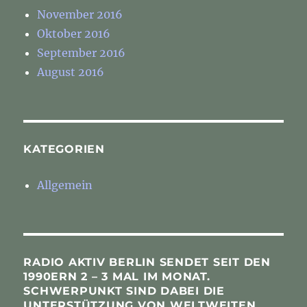
November 2016
Oktober 2016
September 2016
August 2016
KATEGORIEN
Allgemein
RADIO AKTIV BERLIN SENDET SEIT DEN
1990ERN 2 – 3 MAL IM MONAT.
SCHWERPUNKT SIND DABEI DIE
UNTERSTÜTZUNG VON WELTWEITEN