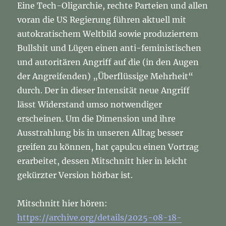
Eine Tech-Oligarchie, rechte Parteien und allen
voran die US Regierung führen aktuell mit
autokratischem Weltbild sowie produziertem
Bullshit und Lügen einen anti-feministischen
und autoritären Angriff auf die (in den Augen
der Angreifenden) „Überflüssige Mehrheit“
durch. Der in dieser Intensität neue Angriff
lässt Widerstand umso notwendiger
erscheinen. Um die Dimension und ihre
Ausstrahlung bis in unseren Alltag besser
greifen zu können, hat çapulcu einen Vortrag
erarbeitet, dessen Mitschnitt hier in leicht
gekürzter Version hörbar ist.
Mitschnitt hier hören:
https://archive.org/details/2025-08-18-