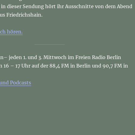
d in dieser Sendung hört ihr Ausschnitte von dem Abend
us Friedrichshain.
ch hören.
in– jeden 1. und 3. Mittwoch im Freien Radio Berlin
16 – 17 Uhr auf der 88,4 FM in Berlin und 90,7 FM in
 und Podcasts