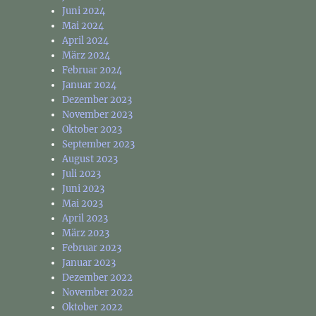
Juni 2024
Mai 2024
April 2024
März 2024
Februar 2024
Januar 2024
Dezember 2023
November 2023
Oktober 2023
September 2023
August 2023
Juli 2023
Juni 2023
Mai 2023
April 2023
März 2023
Februar 2023
Januar 2023
Dezember 2022
November 2022
Oktober 2022