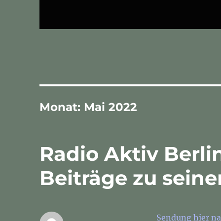
Monat:
Mai 2022
Radio Aktiv Berli
Beiträge zu sein
Sendung hier na