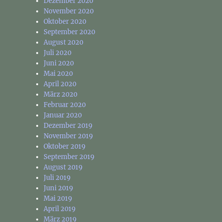
Dezember 2020
November 2020
Oktober 2020
September 2020
August 2020
Juli 2020
Juni 2020
Mai 2020
April 2020
März 2020
Februar 2020
Januar 2020
Dezember 2019
November 2019
Oktober 2019
September 2019
August 2019
Juli 2019
Juni 2019
Mai 2019
April 2019
März 2019