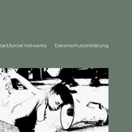
tact/social networks
Datenschutzerklärung