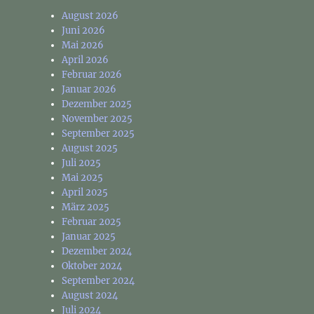
August 2026
Juni 2026
Mai 2026
April 2026
Februar 2026
Januar 2026
Dezember 2025
November 2025
September 2025
August 2025
Juli 2025
Mai 2025
April 2025
März 2025
Februar 2025
Januar 2025
Dezember 2024
Oktober 2024
September 2024
August 2024
Juli 2024