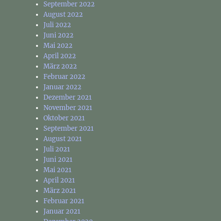
September 2022
August 2022
Juli 2022
Juni 2022
Mai 2022
April 2022
März 2022
Februar 2022
Januar 2022
Dezember 2021
November 2021
Oktober 2021
September 2021
August 2021
Juli 2021
Juni 2021
Mai 2021
April 2021
März 2021
Februar 2021
Januar 2021