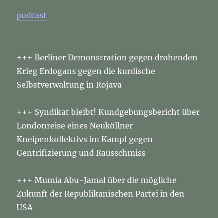
am
podcast
26.
Dezember
2018
+++ Berliner Demonstration gegen drohenden
Krieg Erdogans gegen die kurdische
Selbstverwaltung in Rojava
+++ Syndikat bleibt! Kundgebungsbericht über
Londonreise eines Neuköllner
Kneipenkollektivs im Kampf gegen
Gentrifizierung und Rausschmiss
+++ Mumia Abu-Jamal über die mögliche
Zukunft der Republikanischen Partei in den
USA