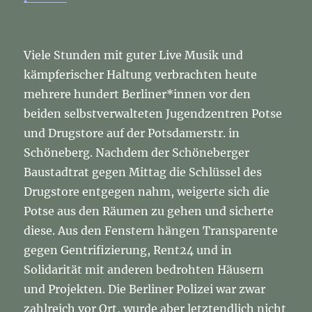
Viele Stunden mit guter Live Musik und
kämpferischer Haltung verbrachten heute
mehrere hundert Berliner*innen vor den
beiden selbstverwalteten Jugendzentren Potse
und Drugstore auf der Potsdamerstr. in
Schöneberg. Nachdem der Schöneberger
Baustadtrat gegen Mittag die Schlüssel des
Drugstore entgegen nahm, weigerte sich die
Potse aus den Räumen zu gehen und sicherte
diese. Aus den Fenstern hängen Transparente
gegen Gentrifizierung, Rent24 und in
Solidarität mit anderen bedrohten Häusern
und Projekten. Die Berliner Polizei war zwar
zahlreich vor Ort, wurde aber letztendlich nicht