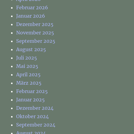
Februar 2026
Januar 2026
Dezember 2025
November 2025
September 2025
August 2025
Juli 2025
Mai 2025
April 2025
März 2025
Februar 2025
Januar 2025
Dezember 2024
Oktober 2024
September 2024
August 2024