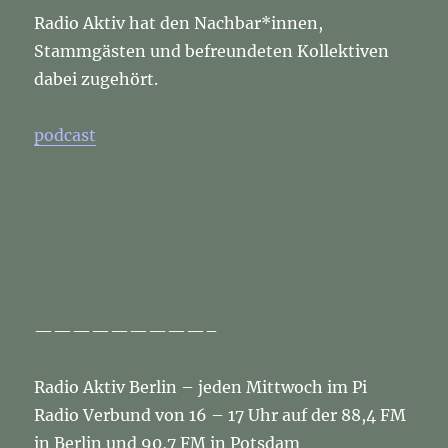
Radio Aktiv hat den Nachbar*innen,
Stammgästen und befreundeten Kollektiven
dabei zugehört.
podcast
—————————–
Radio Aktiv Berlin – jeden Mittwoch im Pi
Radio Verbund von 16 – 17 Uhr auf der 88,4 FM
in Berlin und 90,7 FM in Potsdam