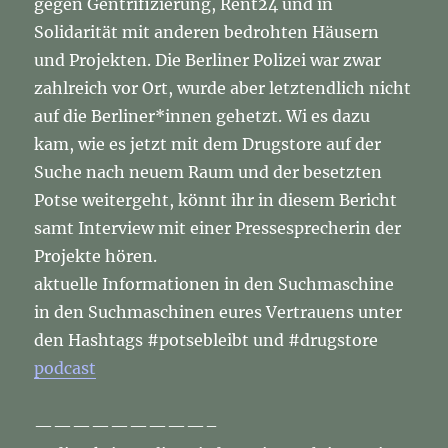
gegen Gentrifizierung, Rent24 und in
Solidarität mit anderen bedrohten Häusern
und Projekten. Die Berliner Polizei war zwar
zahlreich vor Ort, wurde aber letztendlich nicht
auf die Berliner*innen gehetzt. Wi es dazu
kam, wie es jetzt mit dem Drugstore auf der
Suche nach neuem Raum und der besetzten
Potse weitergeht, könnt ihr in diesem Bericht
samt Interview mit einer Pressesprecherin der
Projekte hören.
aktuelle Informationen in den Suchmaschine
in den Suchmaschinen eures Vertrauens unter
den Hashtags #potsebleibt und #drugstore
podcast
—————————–