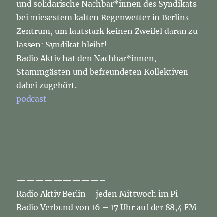
und solidarische Nachbar*innen des Syndikats
bei miesestem kalten Regenwetter in Berlins
Zentrum, um lautstark keinen Zweifel daran zu
lassen: Syndikat bleibt!
Radio Aktiv hat den Nachbar*innen,
Stammgästen und befreundeten Kollektiven
dabei zugehört.
podcast
—————————–
Radio Aktiv Berlin – jeden Mittwoch im Pi
Radio Verbund von 16 – 17 Uhr auf der 88,4 FM