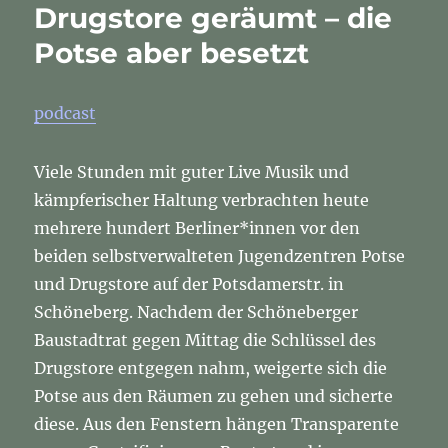
Drugstore geräumt – die
Potse aber besetzt
podcast
Viele Stunden mit guter Live Musik und
kämpferischer Haltung verbrachten heute
mehrere hundert Berliner*innen vor den
beiden selbstverwalteten Jugendzentren Potse
und Drugstore auf der Potsdamerstr. in
Schöneberg. Nachdem der Schöneberger
Baustadtrat gegen Mittag die Schlüssel des
Drugstore entgegen nahm, weigerte sich die
Potse aus den Räumen zu gehen und sicherte
diese. Aus den Fenstern hängen Transparente