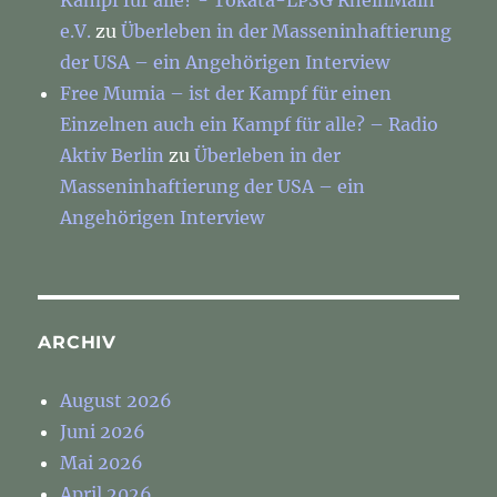
e.V.
zu
Überleben in der Masseninhaftierung
der USA – ein Angehörigen Interview
Free Mumia – ist der Kampf für einen
Einzelnen auch ein Kampf für alle? – Radio
Aktiv Berlin
zu
Überleben in der
Masseninhaftierung der USA – ein
Angehörigen Interview
ARCHIV
August 2026
Juni 2026
Mai 2026
April 2026