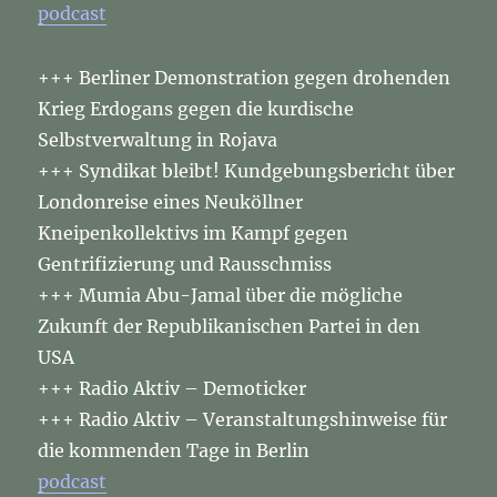
podcast
+++ Berliner Demonstration gegen drohenden
Krieg Erdogans gegen die kurdische
Selbstverwaltung in Rojava
+++ Syndikat bleibt! Kundgebungsbericht über
Londonreise eines Neuköllner
Kneipenkollektivs im Kampf gegen
Gentrifizierung und Rausschmiss
+++ Mumia Abu-Jamal über die mögliche
Zukunft der Republikanischen Partei in den
USA
+++ Radio Aktiv – Demoticker
+++ Radio Aktiv – Veranstaltungshinweise für
die kommenden Tage in Berlin
podcast