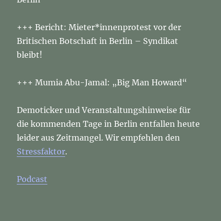
+++ Bericht: Mieter*innenprotest vor der
Britischen Botschaft in Berlin – Syndikat
bleibt!
+++ Mumia Abu-Jamal: „Big Man Howard“
Demoticker und Veranstaltungshinweise für
die kommenden Tage in Berlin entfallen heute
leider aus Zeitmangel. Wir empfehlen den
Stressfaktor
.
Podcast