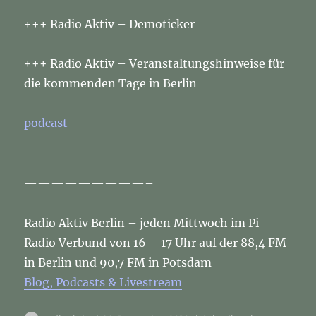
+++ Radio Aktiv – Demoticker
+++ Radio Aktiv – Veranstaltungshinweise für
die kommenden Tage in Berlin
podcast
—————————–
Radio Aktiv Berlin – jeden Mittwoch im Pi
Radio Verbund von 16 – 17 Uhr auf der 88,4 FM
in Berlin und 90,7 FM in Potsdam
Blog, Podcasts & Livestream