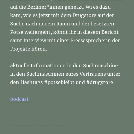
auf die Berliner*innen gehetzt. Wi es dazu
kam, wie es jetzt mit dem Drugstore auf der
Suche nach neuem Raum und der besetzten
Potse weitergeht, könnt ihr in diesem Bericht
samt Interview mit einer Pressesprecherin der
Projekte hören.
aktuelle Informationen in den Suchmaschine
in den Suchmaschinen eures Vertrauens unter
den Hashtags #potsebleibt und #drugstore
podcast
—————————–