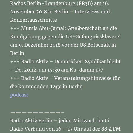
Radios Berlin-Brandenburg (FR3B) am 16.
November 2018 in Berlin – Interviews und
Konzertausschnitte
+++ Mumia Abu-Jamal: Grußbotschaft an die
Kundgebung gegen die US-Gefängnissklaverei
am 9. Dezember 2018 vor der US Botschaft in
Berlin
+++ Radio Aktiv – Demoticker: Syndikat bleibt
– Do. 20.12. um 15:30 am Ku-damm 177
+++ Radio Aktiv – Veranstaltungshinweise für
die kommenden Tage in Berlin
podcast
—————————–
Radio Aktiv Berlin – jeden Mittwoch im Pi
Radio Verbund von 16 – 17 Uhr auf der 88,4 FM