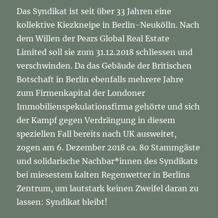
Das Syndikat ist seit über 33 Jahren eine
kollektive Kiezkneipe in Berlin-Neukölln. Nach
dem Willen der Pears Global Real Estate
Limited soll sie zum 31.12.2018 schliessen und
verschwinden. Da das Gebäude der Britischen
Botschaft in Berlin ebenfalls mehrere Jahre
zum Firmenkapital der Londoner
Immobilienspekulationsfirma gehörte und sich
der Kampf gegen Verdrängung in diesem
speziellen Fall bereits nach UK ausweitet,
zogen am 6. Dezember 2018 ca. 80 Stammgäste
und solidarische Nachbar*innen des Syndikats
bei miesestem kalten Regenwetter in Berlins
Zentrum, um lautstark keinen Zweifel daran zu
lassen: Syndikat bleibt!