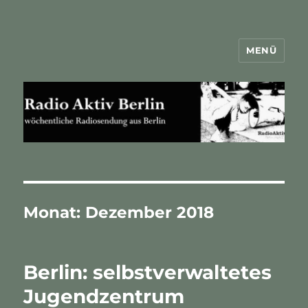
MENÜ
Radio Aktiv Berlin
Monat:
Dezember 2018
Berlin: selbstverwaltetes
Jugendzentrum