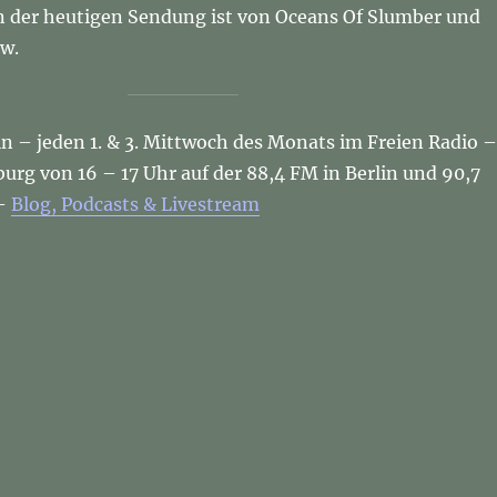
n der heutigen Sendung ist von Oceans Of Slumber und
w.
in – jeden 1. & 3. Mittwoch des Monats im Freien Radio –
rg von 16 – 17 Uhr auf der 88,4 FM in Berlin und 90,7
 –
Blog, Podcasts & Livestream