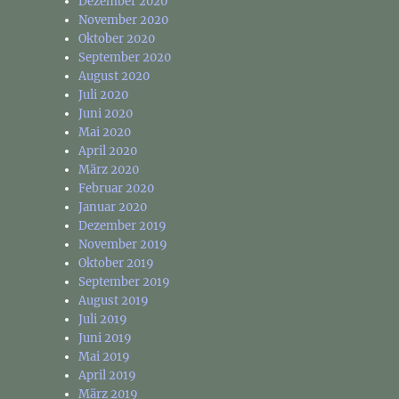
Dezember 2020
November 2020
Oktober 2020
September 2020
August 2020
Juli 2020
Juni 2020
Mai 2020
April 2020
März 2020
Februar 2020
Januar 2020
Dezember 2019
November 2019
Oktober 2019
September 2019
August 2019
Juli 2019
Juni 2019
Mai 2019
April 2019
März 2019