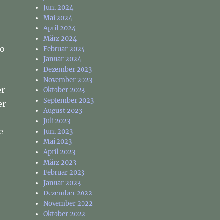
Juni 2024
Mai 2024
April 2024
März 2024
io
Februar 2024
Januar 2024
Dezember 2023
November 2023
er
Oktober 2023
September 2023
er
August 2023
Juli 2023
e
Juni 2023
Mai 2023
April 2023
März 2023
Februar 2023
Januar 2023
Dezember 2022
November 2022
Oktober 2022