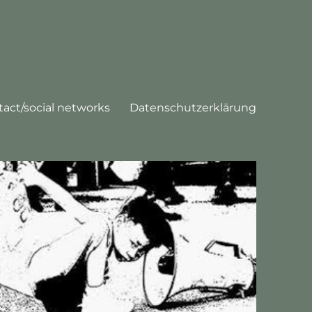
tact/social networks
Datenschutzerklärung