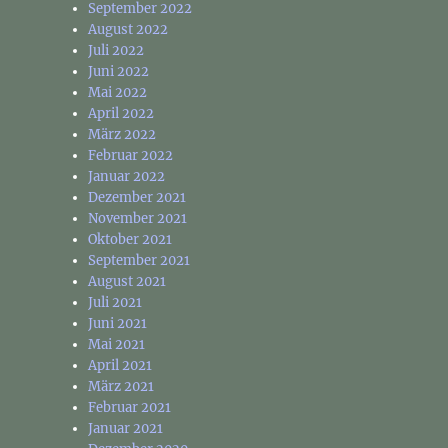
September 2022
August 2022
Juli 2022
Juni 2022
Mai 2022
April 2022
März 2022
Februar 2022
Januar 2022
Dezember 2021
November 2021
Oktober 2021
September 2021
August 2021
Juli 2021
Juni 2021
Mai 2021
April 2021
März 2021
Februar 2021
Januar 2021