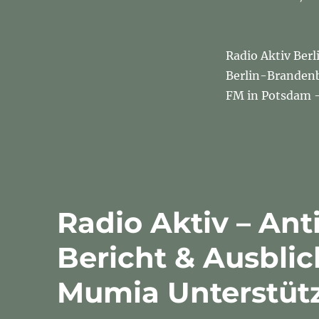
Radio Aktiv Berl
Berlin-Brandenbu
FM in Potsdam
Radio Aktiv – Anti
Bericht & Ausblic
Mumia Unterstüt