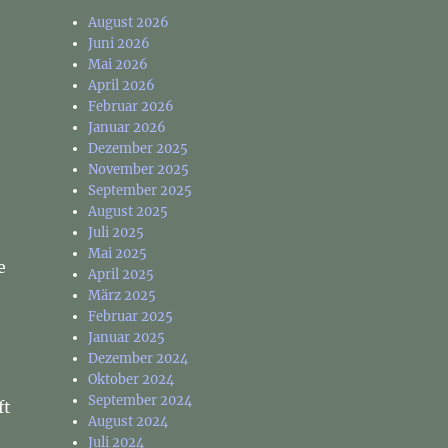
August 2026
Juni 2026
Mai 2026
April 2026
Februar 2026
Januar 2026
Dezember 2025
November 2025
September 2025
August 2025
Juli 2025
Mai 2025
e
April 2025
März 2025
Februar 2025
Januar 2025
Dezember 2024
Oktober 2024
September 2024
ft
August 2024
Juli 2024