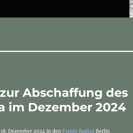
 zur Abschaffung des
ia im Dezember 2024
 18. Dezember 2024 in den
Freien Radios
Berlin