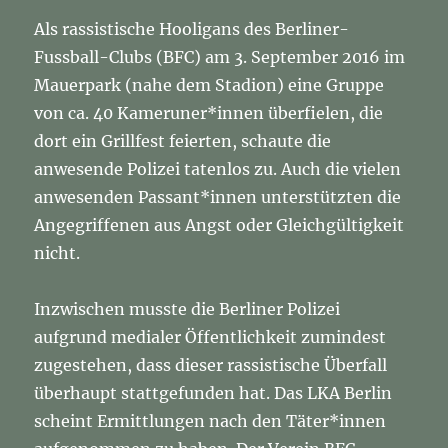
Als rassistische Hooligans des Berliner-
Fussball-Clubs (BFC) am 3. September 2016 im
Mauerpark (nahe dem Stadion) eine Gruppe
von ca. 40 Kameruner*innen überfielen, die
dort ein Grillfest feierten, schaute die
anwesende Polizei tatenlos zu. Auch die vielen
anwesenden Passant*innen unterstützten die
Angegriffenen aus Angst oder Gleichgültigkeit
nicht.
Inzwischen musste die Berliner Polizei
aufgrund medialer Öffentlichkeit zumindest
zugestehen, dass dieser rassistische Überfall
überhaupt stattgefunden hat. Das LKA Berlin
scheint Ermittlungen nach den Täter*innen