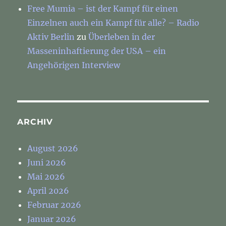
Free Mumia – ist der Kampf für einen
Einzelnen auch ein Kampf für alle? – Radio
Aktiv Berlin
zu
Überleben in der
Masseninhaftierung der USA – ein
Angehörigen Interview
ARCHIV
August 2026
Juni 2026
Mai 2026
April 2026
Februar 2026
Januar 2026