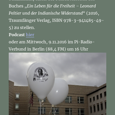
Buches „
Ein Leben für die Freiheit – Leonard
Peltier und der Indianische Widerstand
“ (2016,
Traumfänger Verlag, ISBN 978-3-941485-49-
5) zu stellen.
Podcast
hier
oder am Mittwoch, 9.11.2016 im Pi-Radio-
Verbund in Berlin (88,4 FM) um 16 Uhr