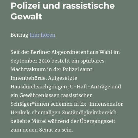
Polizei und rassistische
Gewalt
Beitrag
hier hören
Seit der Berliner Abgeordnetenhaus Wahl im
September 2016 besteht ein spürbares
Machtvakuum in der Polizei samt
Innenbehörde. Aufgesetzte
Hausdurchsuchgungen, U-Haft-Anträge und
ein Gewährenlassen rassistischer
Schläger*innen scheinen in Ex-Innensenator
Henkels ehemaligen Zuständigkeitsbereich
beliebte Mittel während der Übergangszeit
zum neuen Senat zu sein.