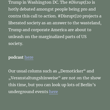
Trump in Washington DC. The
#DisruptJ20
is
hotly debated amongst people being pro and
contra this call to action. #DisruptJ20 projects a
liberated society as an answer to the wasteland,
Trump and corporate America are about to
unleash on the marginalized parts of US
society.
podcast
here
Our usual colums such as „Demoticker“ and
„Veranstaltungshinweise“ are not on the show
this time, but you can look up lots of Berlin’s
underground events
here