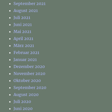
September 2021
August 2021
Juli 2021
Juni 2021
Mai 2021
April 2021
März 2021
Februar 2021
Januar 2021
Dezember 2020
November 2020
Oktober 2020
September 2020
August 2020
Juli 2020
Juni 2020