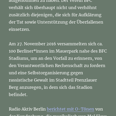
aufgenommen zu haben. Der Verein BFC
verhält sich überhaupt nicht und verhöhnt
zusätzlich diejenigen, die sich für Aufklärung
der Tat sowie Unterstützung der Überfallenen
einsetzen.
Am 27. November 2016 versammelten sich ca.
100 Berliner*innen im Mauerpark nahe des BFC
Stadiums, um an den Vorfall zu erinnern, von
den Verantwortlichen Rechenschaft zu fordern
und eine Selbstorganisierung gegen
rassistische Gewalt im Stadtteil Prenzlauer
Berg anzuregen, in dem sich das Stadion
befindet.
Radio Aktiv Berlin
berichtet mit O-Tönen
von