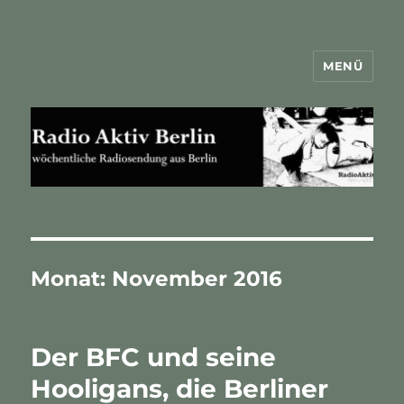
MENÜ
Radio Aktiv Berlin
Monat:
November 2016
Der BFC und seine
Hooligans, die Berliner