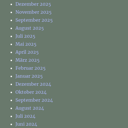
Dezember 2025
November 2025
September 2025
August 2025
Juli 2025
Mai 2025
April 2025
März 2025
Februar 2025
Januar 2025
Dezember 2024
Oktober 2024
September 2024
August 2024
Juli 2024
Juni 2024