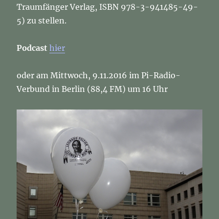
Traumfänger Verlag, ISBN 978-3-941485-49-
5) zu stellen.
Podcast
hier
oder am Mittwoch, 9.11.2016 im Pi-Radio-
Verbund in Berlin (88,4 FM) um 16 Uhr