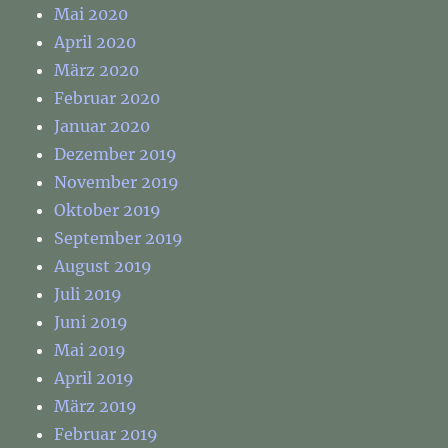
Mai 2020
April 2020
März 2020
Februar 2020
Januar 2020
Dezember 2019
November 2019
Oktober 2019
September 2019
August 2019
Juli 2019
Juni 2019
Mai 2019
April 2019
März 2019
Februar 2019