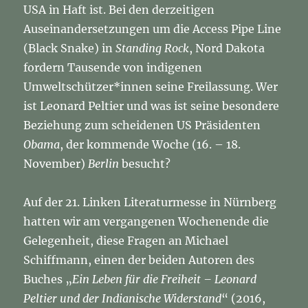
USA in Haft ist. Bei den derzeitigen
Auseinandersetzungen um die Access Pipe Line
(Black Snake) in
Standing Rock
, Nord Dakota
fordern Tausende von indigenen
Umweltschützer*innen seine Freilassung. Wer
ist Leonard Peltier und was ist seine besondere
Beziehung zum scheidenen US Präsidenten
Obama
, der kommende Woche (16. – 18.
November)
Berlin
besucht?
Auf der 21. Linken Literaturmesse in Nürnberg
hatten wir am vergangenen Wochenende die
Gelegenheit, diese Fragen an Michael
Schiffmann, einen der beiden Autoren des
Buches „
Ein Leben für die Freiheit – Leonard
Peltier und der Indianische Widerstand
“ (2016,