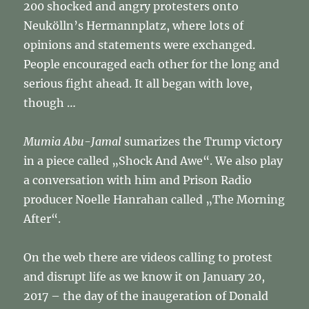
200 shocked and angry protesters onto
Neukölln’s Hermannplatz, where lots of
opinions and statements were exchanged.
People encouraged each other for the long and
serious fight ahead. It all began with love,
though …
Mumia Abu-Jamal
sumarizes the Trump victory
in a piece called „Shock And Awe“. We also play
a conversation with him and Prison Radio
producer Noelle Hanrahan called „The Morning
After“.
On the web there are videos calling to protest
and disrupt life as we know it on January 20,
2017 – the day of the inaugeration of Donald