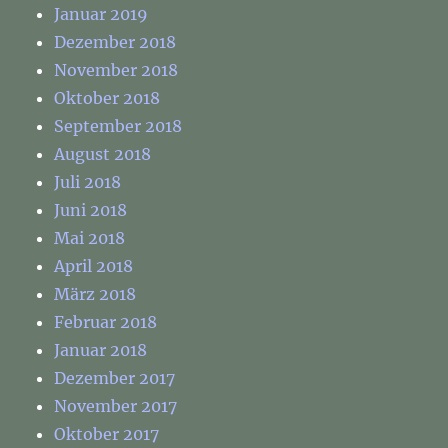
Januar 2019
Dezember 2018
November 2018
Oktober 2018
September 2018
August 2018
Juli 2018
Juni 2018
Mai 2018
April 2018
März 2018
Februar 2018
Januar 2018
Dezember 2017
November 2017
Oktober 2017