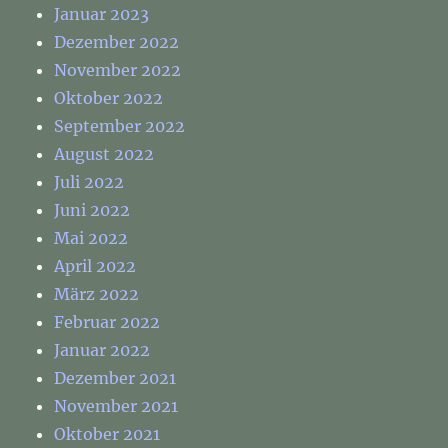
Januar 2023
Dezember 2022
November 2022
Oktober 2022
September 2022
August 2022
Juli 2022
Juni 2022
Mai 2022
April 2022
März 2022
Februar 2022
Januar 2022
Dezember 2021
November 2021
Oktober 2021