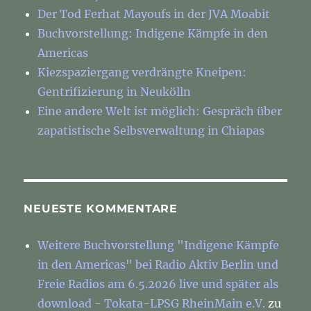
Der Tod Ferhat Mayoufs in der JVA Moabit
Buchvorstellung: Indigene Kämpfe in den
Americas
Kiezspaziergang verdrängte Kneipen:
Gentrifizierung in Neukölln
Eine andere Welt ist möglich: Gespräch über
zapatistische Selbsverwaltung in Chiapas
NEUESTE KOMMENTARE
Weitere Buchvorstellung "Indigene Kämpfe
in den Americas" bei Radio Aktiv Berlin und
Freie Radios am 6.5.2026 live und später als
download - Tokata-LPSG RheinMain e.V.
zu