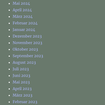
Mai 2024
April 2024
März 2024
Februar 2024
Januar 2024
Dezember 2023
November 2023
Oktober 2023
September 2023
August 2023
Juli 2023
Juni 2023
Mai 2023
April 2023
März 2023
Februar 2023