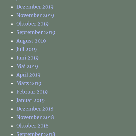
Dezember 2019
November 2019
Oktober 2019
September 2019
August 2019
Juli 2019
Juni 2019
Mai 2019
April 2019
März 2019
Februar 2019
Januar 2019
Dezember 2018
November 2018
Oktober 2018
September 2018