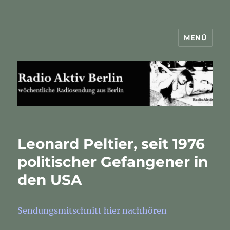
MENÜ
Radio Aktiv Berlin
Leonard Peltier, seit 1976
politischer Gefangener in
den USA
Sendungsmitschnitt hier nachhören