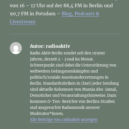
von 16 – 17 Uhr auf der 88,4 FM in Berlin und
90,7 FM in Potsdam –
Blog, Podcasts &
Livestream
Autor:
radioaktiv
Radio Aktiv Berlin sendet seit den 1990er
Jahren, derzeit 2 - 3 mal im Monat.
Schwerpunkt sind dabei die Unterstützung von
weltweiten Gefangenenkämpfen und
politisch/soziale Auseinandersetzungen in
Berlin. Standardrubriken in (fast) jeder Sendung
sind aktuelle Kolumnen von Mumia Abu-Jamal,
Demoticker und Veranstaltungshinweise. Dazu
kommen O-Ton-Berichte von Berlins Straßen
und ausgesuchte Radaumusik unserer
Moderator*innen.
Alle Beiträge von radioaktiv anzeigen