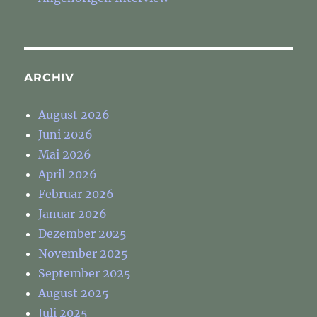
ARCHIV
August 2026
Juni 2026
Mai 2026
April 2026
Februar 2026
Januar 2026
Dezember 2025
November 2025
September 2025
August 2025
Juli 2025