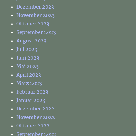
Dezember 2023
November 2023
Oktober 2023
September 2023
August 2023
Juli 2023
Juni 2023
Mai 2023
April 2023
März 2023
Februar 2023
Januar 2023
Dezember 2022
November 2022
Oktober 2022
September 2022