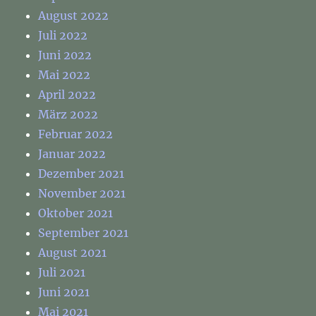
August 2022
Juli 2022
Juni 2022
Mai 2022
April 2022
März 2022
Februar 2022
Januar 2022
Dezember 2021
November 2021
Oktober 2021
September 2021
August 2021
Juli 2021
Juni 2021
Mai 2021