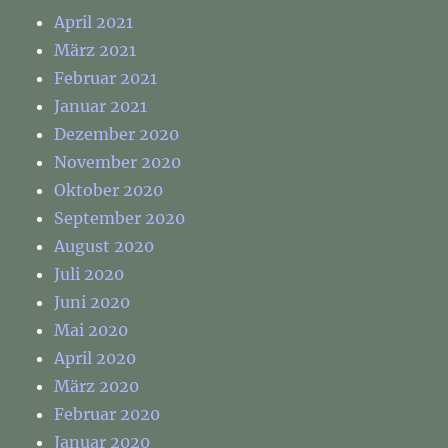
April 2021
März 2021
Februar 2021
Januar 2021
Dezember 2020
November 2020
Oktober 2020
September 2020
August 2020
Juli 2020
Juni 2020
Mai 2020
April 2020
März 2020
Februar 2020
Januar 2020