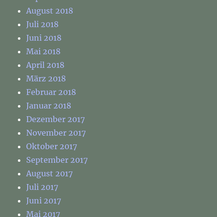
August 2018
Juli 2018
Juni 2018
Mai 2018
April 2018
März 2018
Februar 2018
Januar 2018
Dezember 2017
November 2017
Oktober 2017
September 2017
August 2017
Juli 2017
Juni 2017
Mai 2017