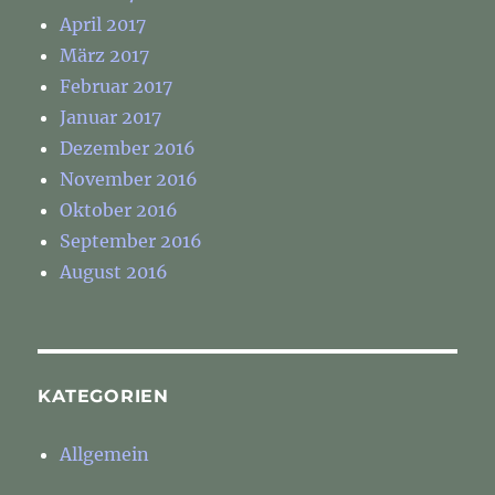
April 2017
März 2017
Februar 2017
Januar 2017
Dezember 2016
November 2016
Oktober 2016
September 2016
August 2016
KATEGORIEN
Allgemein