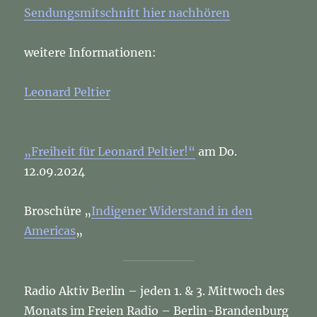
Sendungsmitschnitt hier nachhören
weitere Informationen:
Leonard Peltier
„Freiheit für Leonard Peltier!“
am Do.
12.09.2024
Broschüre „
Indigener Widerstand in den
Americas
„
Radio Aktiv Berlin – jeden 1. & 3. Mittwoch des
Monats im Freien Radio – Berlin-Brandenburg