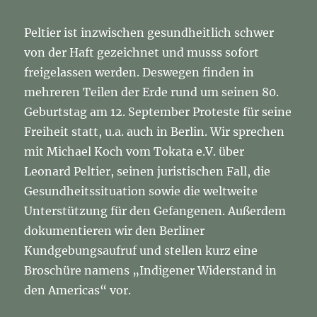
Peltier ist inzwischen gesundheitlich schwer
von der Haft gezeichnet und musss sofort
freigelassen werden. Deswegen finden in
mehreren Teilen der Erde rund um seinen 80.
Geburtstag am 12. September Proteste für seine
Freiheit statt, u.a. auch in Berlin. Wir sprechen
mit Michael Koch vom Tokata e.V. über
Leonard Peltier, seinen juristischen Fall, die
Gesundheitssituation sowie die weltweite
Unterstützung für den Gefangenen. Außerdem
dokumentieren wir den Berliner
Kundgebungsaufruf und stellen kurz eine
Broschüre namens „Indigener Widerstand in
den Americas“ vor.