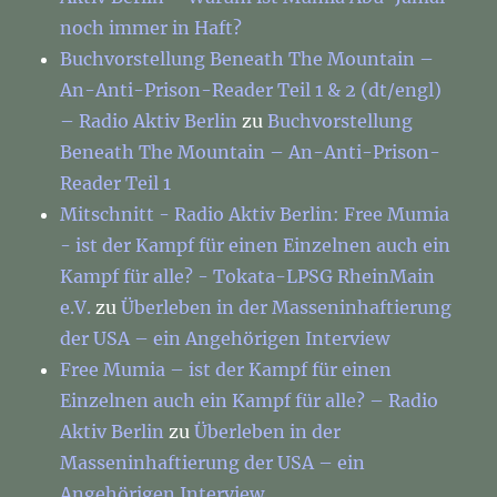
noch immer in Haft?
Buchvorstellung Beneath The Mountain –
An-Anti-Prison-Reader Teil 1 & 2 (dt/engl)
– Radio Aktiv Berlin
zu
Buchvorstellung
Beneath The Mountain – An-Anti-Prison-
Reader Teil 1
Mitschnitt - Radio Aktiv Berlin: Free Mumia
- ist der Kampf für einen Einzelnen auch ein
Kampf für alle? - Tokata-LPSG RheinMain
e.V.
zu
Überleben in der Masseninhaftierung
der USA – ein Angehörigen Interview
Free Mumia – ist der Kampf für einen
Einzelnen auch ein Kampf für alle? – Radio
Aktiv Berlin
zu
Überleben in der
Masseninhaftierung der USA – ein
Angehörigen Interview