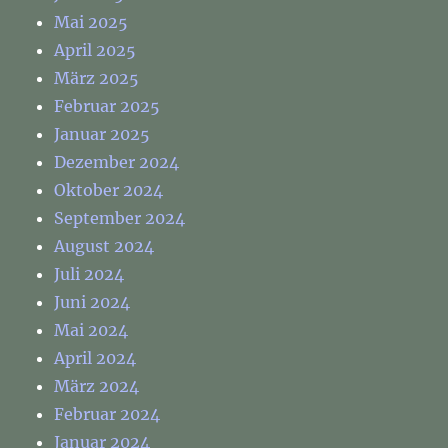
Mai 2025
April 2025
März 2025
Februar 2025
Januar 2025
Dezember 2024
Oktober 2024
September 2024
August 2024
Juli 2024
Juni 2024
Mai 2024
April 2024
März 2024
Februar 2024
Januar 2024