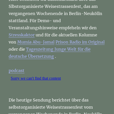
Slbstorganisierte Weisestrassenfest, das am
vergangenen Wochenende in Berlin-Neukölln
stattfand. Für Demo- und
Veranstaltungshinweise empfeheln wir den
Stresskaktor
und für die aktuellen Kolumne
von
Mumia Abu-Jamal
Prison Radio im Original
oder die
Tageszeitung Junge Welt für die
deutsche Übersetzung
.
podcast
Die heutige Sendung berichtet über das
selbstorganisierte Weisestrassenfest vom