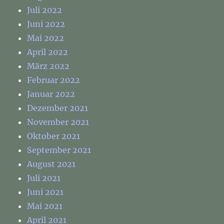
Juli 2022
Juni 2022
Mai 2022
April 2022
März 2022
Februar 2022
Januar 2022
Dezember 2021
November 2021
Oktober 2021
September 2021
August 2021
Juli 2021
Juni 2021
Mai 2021
April 2021