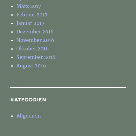
März 2017
Februar 2017
Januar 2017
Dezember 2016
November 2016
Oktober 2016
September 2016
August 2016
KATEGORIEN
Allgemein