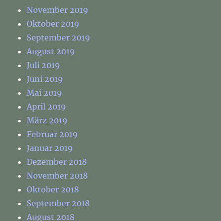
November 2019
Oktober 2019
September 2019
August 2019
Juli 2019
Juni 2019
Mai 2019
April 2019
März 2019
Februar 2019
Januar 2019
Dezember 2018
November 2018
Oktober 2018
September 2018
August 2018