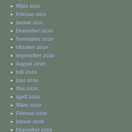
März 2021
Februar 2021
Januar 2021
Dezember 2020
November 2020
Oktober 2020
September 2020
August 2020
Juli 2020
Juni 2020
Mai 2020
April 2020
März 2020
Februar 2020
Januar 2020
Dezember 2019