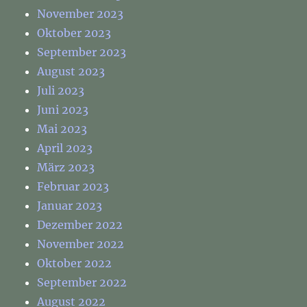
November 2023
Oktober 2023
September 2023
August 2023
Juli 2023
Juni 2023
Mai 2023
April 2023
März 2023
Februar 2023
Januar 2023
Dezember 2022
November 2022
Oktober 2022
September 2022
August 2022