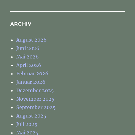
ARCHIV
August 2026
Juni 2026
Mai 2026
April 2026
Februar 2026
Januar 2026
Dezember 2025
November 2025
September 2025
August 2025
Juli 2025
Mai 2025