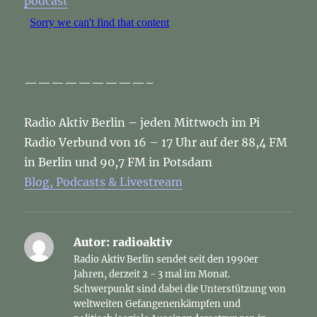
podcast
—————————–
Radio Aktiv Berlin – jeden Mittwoch im Pi
Radio Verbund von 16 – 17 Uhr auf der 88,4 FM
in Berlin und 90,7 FM in Potsdam
Blog, Podcasts & Livestream
Autor:
radioaktiv
Radio Aktiv Berlin sendet seit den 1990er
Jahren, derzeit 2 - 3 mal im Monat.
Schwerpunkt sind dabei die Unterstützung von
weltweiten Gefangenenkämpfen und