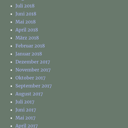
Juli 2018
Juni 2018
Mai 2018
April 2018
März 2018
Februar 2018
Januar 2018
Dezember 2017
November 2017
Oktober 2017
September 2017
August 2017
Juli 2017
Juni 2017
Mai 2017
April 2017