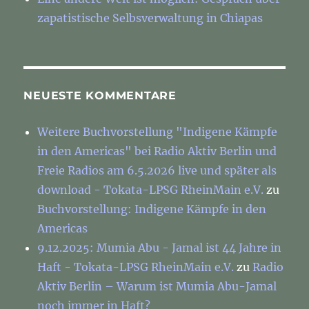
zapatistische Selbsverwaltung in Chiapas
NEUESTE KOMMENTARE
Weitere Buchvorstellung "Indigene Kämpfe
in den Americas" bei Radio Aktiv Berlin und
Freie Radios am 6.5.2026 live und später als
download - Tokata-LPSG RheinMain e.V.
zu
Buchvorstellung: Indigene Kämpfe in den
Americas
9.12.2025: Mumia Abu - Jamal ist 44 Jahre in
Haft - Tokata-LPSG RheinMain e.V.
zu
Radio
Aktiv Berlin – Warum ist Mumia Abu-Jamal
noch immer in Haft?