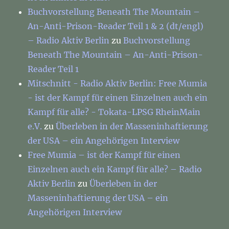
Buchvorstellung Beneath The Mountain –
An-Anti-Prison-Reader Teil 1 & 2 (dt/engl)
– Radio Aktiv Berlin
zu
Buchvorstellung
Beneath The Mountain – An-Anti-Prison-
Reader Teil 1
Mitschnitt - Radio Aktiv Berlin: Free Mumia
- ist der Kampf für einen Einzelnen auch ein
Kampf für alle? - Tokata-LPSG RheinMain
e.V.
zu
Überleben in der Masseninhaftierung
der USA – ein Angehörigen Interview
Free Mumia – ist der Kampf für einen
Einzelnen auch ein Kampf für alle? – Radio
Aktiv Berlin
zu
Überleben in der
Masseninhaftierung der USA – ein
Angehörigen Interview