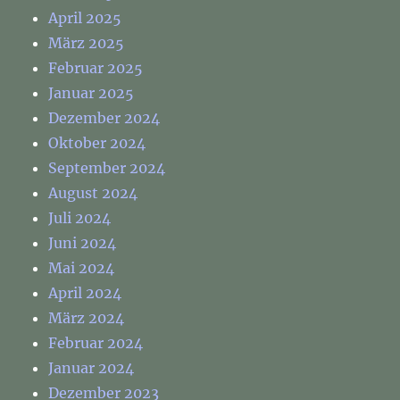
April 2025
März 2025
Februar 2025
Januar 2025
Dezember 2024
Oktober 2024
September 2024
August 2024
Juli 2024
Juni 2024
Mai 2024
April 2024
März 2024
Februar 2024
Januar 2024
Dezember 2023