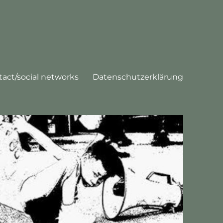
tact/social networks
Datenschutzerklärung