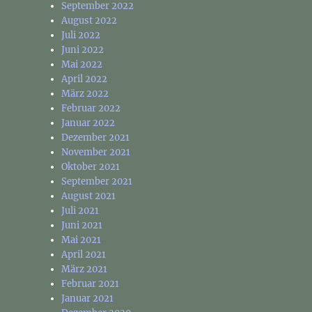
September 2022
August 2022
Juli 2022
Juni 2022
Mai 2022
April 2022
März 2022
Februar 2022
Januar 2022
Dezember 2021
November 2021
Oktober 2021
September 2021
August 2021
Juli 2021
Juni 2021
Mai 2021
April 2021
März 2021
Februar 2021
Januar 2021