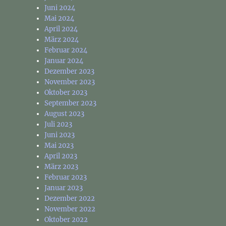
Juni 2024
Mai 2024
April 2024
März 2024
Februar 2024
Januar 2024
Dezember 2023
November 2023
Oktober 2023
September 2023
August 2023
Juli 2023
Juni 2023
Mai 2023
April 2023
März 2023
Februar 2023
Januar 2023
Dezember 2022
November 2022
Oktober 2022