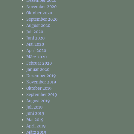
Dezember 2020
November 2020
Oktober 2020
September 2020
August 2020
Juli 2020
Juni 2020
Mai 2020
April 2020
März 2020
Februar 2020
Januar 2020
Dezember 2019
November 2019
Oktober 2019
September 2019
August 2019
Juli 2019
Juni 2019
Mai 2019
April 2019
März 2019