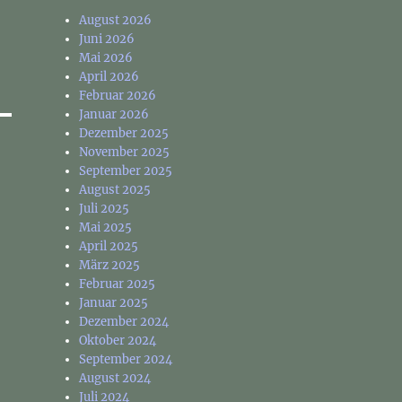
August 2026
Juni 2026
Mai 2026
April 2026
Februar 2026
Januar 2026
Dezember 2025
November 2025
September 2025
August 2025
Juli 2025
Mai 2025
April 2025
März 2025
Februar 2025
Januar 2025
Dezember 2024
Oktober 2024
September 2024
August 2024
Juli 2024