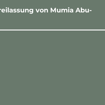
 Freilassung von Mumia Abu-